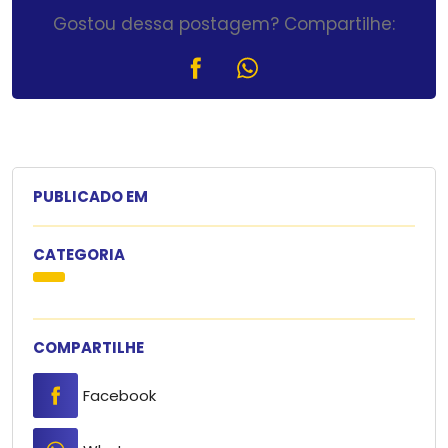
Gostou dessa postagem? Compartilhe:
PUBLICADO EM
CATEGORIA
COMPARTILHE
Facebook