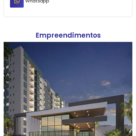
Whatsapp
Empreendimentos