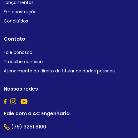
Lançamentos
Em construção
Concluídos
Contato
Fale conosco
Trabalhe conosco
Atendimento do direito do titular de dados pessoais
Nossas redes
Fale com a AC Engenharia
(79) 3251.9100