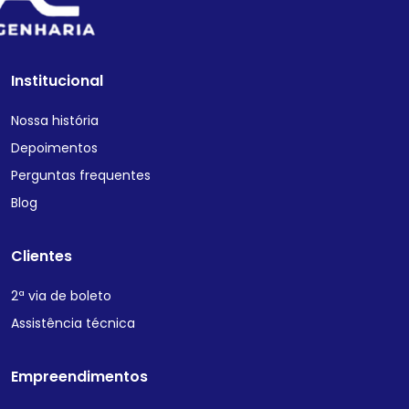
Institucional
Nossa história
Depoimentos
Perguntas frequentes
Blog
Clientes
2ª via de boleto
Assistência técnica
Empreendimentos