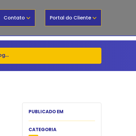
Contato
Portal do Cliente
PUBLICADO EM
CATEGORIA