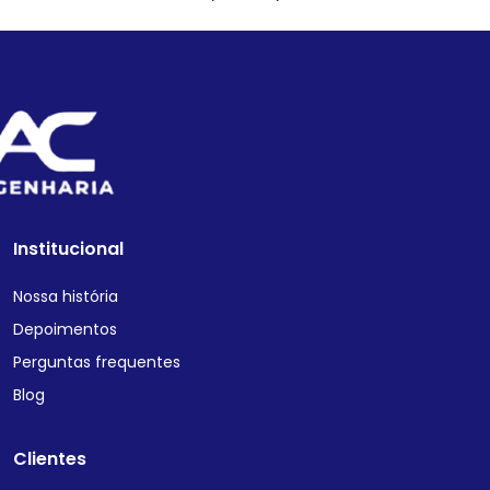
Institucional
Nossa história
Depoimentos
Perguntas frequentes
Blog
Clientes