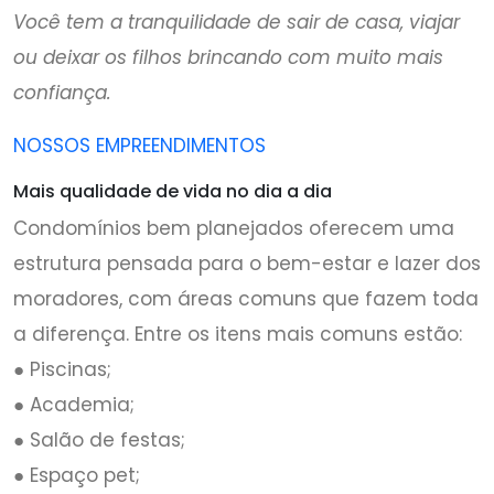
Você tem a tranquilidade de sair de casa, viajar
ou deixar os filhos brincando com muito mais
confiança.
NOSSOS EMPREENDIMENTOS
Mais qualidade de vida no dia a dia
Condomínios bem planejados oferecem uma
estrutura pensada para o bem-estar e lazer dos
moradores, com áreas comuns que fazem toda
a diferença. Entre os itens mais comuns estão:
● Piscinas;
● Academia;
● Salão de festas;
● Espaço pet;