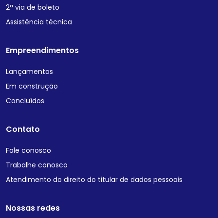
2ª via de boleto
Assistência técnica
Empreendimentos
Lançamentos
Em construção
Concluídos
Contato
Fale conosco
Trabalhe conosco
Atendimento do direito do titular de dados pessoais
Nossas redes