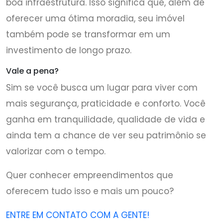
boa infraestrutura. Isso significa que, além de
oferecer uma ótima moradia, seu imóvel
também pode se transformar em um
investimento de longo prazo.
Vale a pena?
Sim se você busca um lugar para viver com
mais segurança, praticidade e conforto. Você
ganha em tranquilidade, qualidade de vida e
ainda tem a chance de ver seu patrimônio se
valorizar com o tempo.
Quer conhecer empreendimentos que
oferecem tudo isso e mais um pouco?
ENTRE EM CONTATO COM A GENTE!