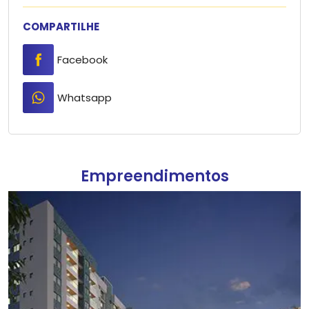
COMPARTILHE
Facebook
Whatsapp
Empreendimentos