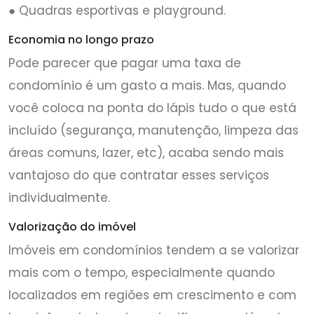
● Quadras esportivas e playground.
Economia no longo prazo
Pode parecer que pagar uma taxa de
condomínio é um gasto a mais. Mas, quando
você coloca na ponta do lápis tudo o que está
incluído (segurança, manutenção, limpeza das
áreas comuns, lazer, etc), acaba sendo mais
vantajoso do que contratar esses serviços
individualmente.
Valorização do imóvel
Imóveis em condomínios tendem a se valorizar
mais com o tempo, especialmente quando
localizados em regiões em crescimento e com