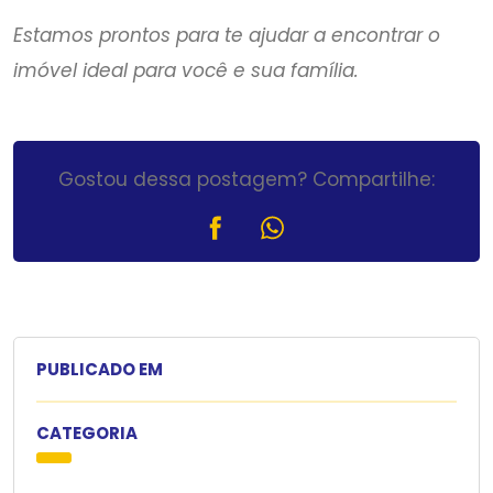
Estamos prontos para te ajudar a encontrar o
imóvel ideal para você e sua família.
Gostou dessa postagem? Compartilhe:
PUBLICADO EM
CATEGORIA