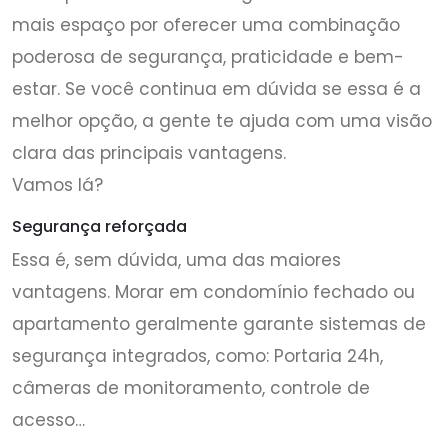
mais espaço por oferecer uma combinação
poderosa de segurança, praticidade e bem-
estar. Se você continua em dúvida se essa é a
melhor opção, a gente te ajuda com uma visão
clara das principais vantagens.
Vamos lá?
Segurança reforçada
Essa é, sem dúvida, uma das maiores
vantagens. Morar em condomínio fechado ou
apartamento geralmente garante sistemas de
segurança integrados, como: Portaria 24h,
câmeras de monitoramento, controle de
acesso…