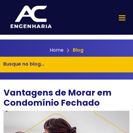
Home
Blog
Vantagens de Morar em
Condomínio Fechado