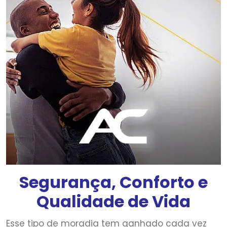
Segurança, Conforto e
Qualidade de Vida
Esse tipo de moradia tem ganhado cada vez