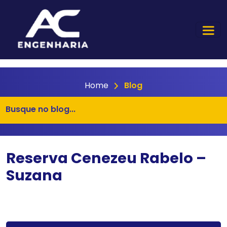
Home
Blog
Reserva Cenezeu Rabelo –
Suzana