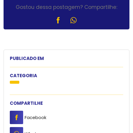
Gostou dessa postagem? Compartilhe:
PUBLICADO EM
CATEGORIA
COMPARTILHE
Facebook