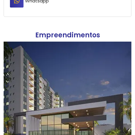
Whatsapp
Empreendimentos