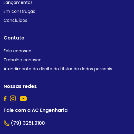
Lançamentos
Em construção
Concluídos
Contato
Fale conosco
Trabalhe conosco
Atendimento do direito do titular de dados pessoais
Nossas redes
Fale com a AC Engenharia
(79) 3251.9100