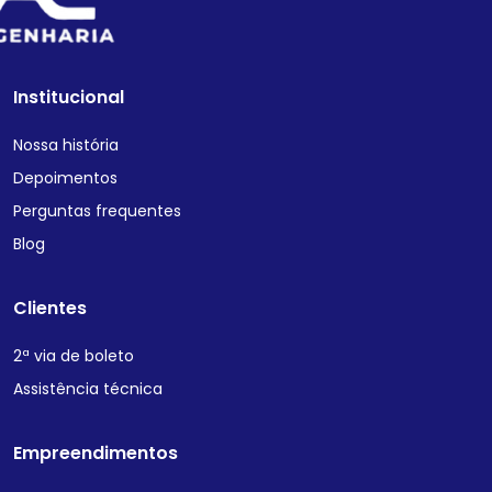
Institucional
Nossa história
Depoimentos
Perguntas frequentes
Blog
Clientes
2ª via de boleto
Assistência técnica
Empreendimentos